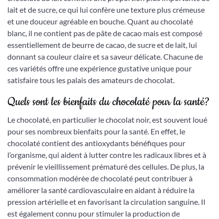
lait et de sucre, ce qui lui confère une texture plus crémeuse
et une douceur agréable en bouche. Quant au chocolaté
blanc, il ne contient pas de pâte de cacao mais est composé
essentiellement de beurre de cacao, de sucre et de lait, lui
donnant sa couleur claire et sa saveur délicate. Chacune de
ces variétés offre une expérience gustative unique pour
satisfaire tous les palais des amateurs de chocolat.
Quels sont les bienfaits du chocolaté pour la santé?
Le chocolaté, en particulier le chocolat noir, est souvent loué
pour ses nombreux bienfaits pour la santé. En effet, le
chocolaté contient des antioxydants bénéfiques pour
l’organisme, qui aident à lutter contre les radicaux libres et à
prévenir le vieillissement prématuré des cellules. De plus, la
consommation modérée de chocolaté peut contribuer à
améliorer la santé cardiovasculaire en aidant à réduire la
pression artérielle et en favorisant la circulation sanguine. Il
est également connu pour stimuler la production de