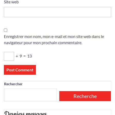
Site web
Enregistrer mon nom, mon e-mail et mon site web dans le
navigateur pour mon prochain commentaire.
+
9
=
13
Rechercher
Recherche
Derniers messages