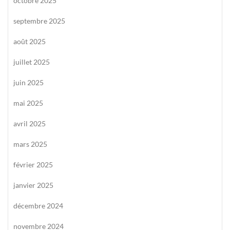
octobre 2025
septembre 2025
août 2025
juillet 2025
juin 2025
mai 2025
avril 2025
mars 2025
février 2025
janvier 2025
décembre 2024
novembre 2024