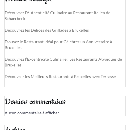
Découvrez l’Authenticité Culinaire au Restaurant Italien de
Schaerbeek
Découvrez les Délices des Grillades à Bruxelles
Trouvez le Restaurant Idéal pour Célébrer un Anniversaire à
Bruxelles
Découvrez l’Excentricité Culinaire : Les Restaurants Atypiques de
Bruxelles
Découvrez les Meilleurs Restaurants à Bruxelles avec Terrasse
Derniers commentaires
Aucun commentaire à afficher.