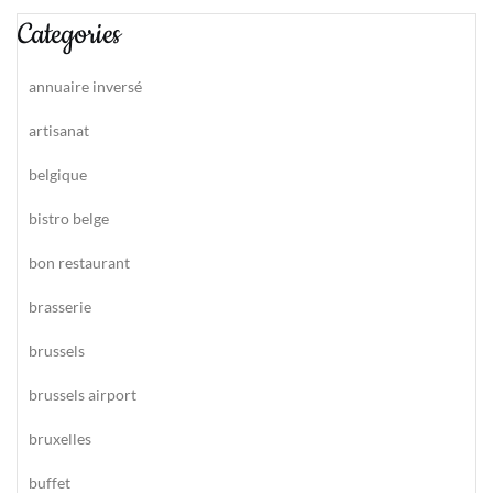
Categories
annuaire inversé
artisanat
belgique
bistro belge
bon restaurant
brasserie
brussels
brussels airport
bruxelles
buffet