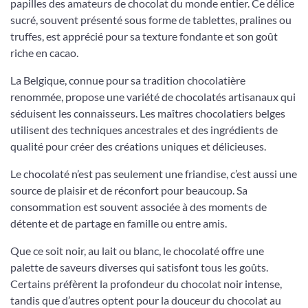
papilles des amateurs de chocolat du monde entier. Ce délice
sucré, souvent présenté sous forme de tablettes, pralines ou
truffes, est apprécié pour sa texture fondante et son goût
riche en cacao.
La Belgique, connue pour sa tradition chocolatière
renommée, propose une variété de chocolatés artisanaux qui
séduisent les connaisseurs. Les maîtres chocolatiers belges
utilisent des techniques ancestrales et des ingrédients de
qualité pour créer des créations uniques et délicieuses.
Le chocolaté n’est pas seulement une friandise, c’est aussi une
source de plaisir et de réconfort pour beaucoup. Sa
consommation est souvent associée à des moments de
détente et de partage en famille ou entre amis.
Que ce soit noir, au lait ou blanc, le chocolaté offre une
palette de saveurs diverses qui satisfont tous les goûts.
Certains préfèrent la profondeur du chocolat noir intense,
tandis que d’autres optent pour la douceur du chocolat au