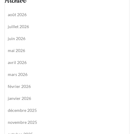
Archive
août 2026
juillet 2026
juin 2026
mai 2026
avril 2026
mars 2026
février 2026
janvier 2026
décembre 2025
novembre 2025