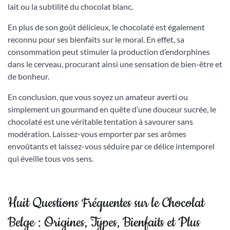
lait ou la subtilité du chocolat blanc.
En plus de son goût délicieux, le chocolaté est également
reconnu pour ses bienfaits sur le moral. En effet, sa
consommation peut stimuler la production d’endorphines
dans le cerveau, procurant ainsi une sensation de bien-être et
de bonheur.
En conclusion, que vous soyez un amateur averti ou
simplement un gourmand en quête d’une douceur sucrée, le
chocolaté est une véritable tentation à savourer sans
modération. Laissez-vous emporter par ses arômes
envoûtants et laissez-vous séduire par ce délice intemporel
qui éveille tous vos sens.
Huit Questions Fréquentes sur le Chocolat
Belge : Origines, Types, Bienfaits et Plus