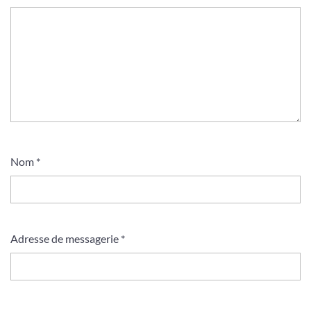
Nom
*
Adresse de messagerie
*