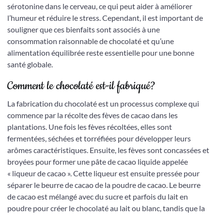
sérotonine dans le cerveau, ce qui peut aider à améliorer
l’humeur et réduire le stress. Cependant, il est important de
souligner que ces bienfaits sont associés à une
consommation raisonnable de chocolaté et qu’une
alimentation équilibrée reste essentielle pour une bonne
santé globale.
Comment le chocolaté est-il fabriqué?
La fabrication du chocolaté est un processus complexe qui
commence par la récolte des fèves de cacao dans les
plantations. Une fois les fèves récoltées, elles sont
fermentées, séchées et torréfiées pour développer leurs
arômes caractéristiques. Ensuite, les fèves sont concassées et
broyées pour former une pâte de cacao liquide appelée
« liqueur de cacao ». Cette liqueur est ensuite pressée pour
séparer le beurre de cacao de la poudre de cacao. Le beurre
de cacao est mélangé avec du sucre et parfois du lait en
poudre pour créer le chocolaté au lait ou blanc, tandis que la