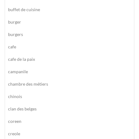
buffet de cuisine
burger
burgers
cafe
cafe de la paix
campanile
chambre des métiers
chinois
clan des belges
coreen
creole