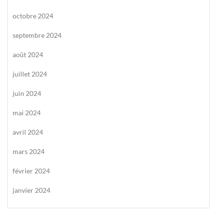
octobre 2024
septembre 2024
août 2024
juillet 2024
juin 2024
mai 2024
avril 2024
mars 2024
février 2024
janvier 2024