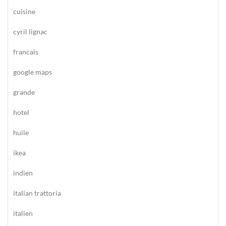
cuisine
cyril lignac
francais
google maps
grande
hotel
huile
ikea
indien
italian trattoria
italien