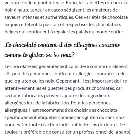
veloutée et leur goût intense. Enfin, les tablettes de chocolat
noir à haute teneur en cacao séduisent les amateurs de
saveurs intenses et authentiques. Ces variétés de chocolaté
exquis reflètent la passion et l’expertise des chocolatiers
belges qui continuent à régaler les palais du monde entier.
Le chocolaté contient-il des allergènes courants
comme le gluten ou les noix?
Le chocolaté est généralement considéré comme un aliment
sûr pour les personnes souffrant d’allergies courantes telles
que le gluten ou les noix. Cependant, il est important de lire
attentivement les étiquettes des produits chocolatés, car
certains fabricants peuvent ajouter des ingrédients
allergènes lors de la fabrication. Pour les personnes
allergiques, il est recommandé de choisir des chocolats
spécifiquement étiquetés comme sans gluten ou sans noix
pour éviter toute réaction indésirable. En cas de doute, il est
toujours préférable de consulter un professionnel de la santé