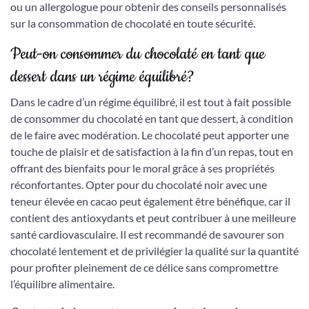
ou un allergologue pour obtenir des conseils personnalisés
sur la consommation de chocolaté en toute sécurité.
Peut-on consommer du chocolaté en tant que
dessert dans un régime équilibré?
Dans le cadre d’un régime équilibré, il est tout à fait possible
de consommer du chocolaté en tant que dessert, à condition
de le faire avec modération. Le chocolaté peut apporter une
touche de plaisir et de satisfaction à la fin d’un repas, tout en
offrant des bienfaits pour le moral grâce à ses propriétés
réconfortantes. Opter pour du chocolaté noir avec une
teneur élevée en cacao peut également être bénéfique, car il
contient des antioxydants et peut contribuer à une meilleure
santé cardiovasculaire. Il est recommandé de savourer son
chocolaté lentement et de privilégier la qualité sur la quantité
pour profiter pleinement de ce délice sans compromettre
l’équilibre alimentaire.