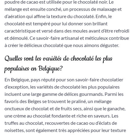
poudre de cacao est utilisée pour le chocolaté noir. Le
mélange est ensuite conché, un processus de malaxage et
d’aération qui affine la texture du chocolaté. Enfin, le
chocolaté est tempéré pour lui donner son brillant
caractéristique et versé dans des moules avant d’être refroidi
et démoulé. Ce savoir-faire artisanal et méticuleux contribue
à créer le délicieux chocolaté que nous aimons déguster.
Quelles sont les variétés de chocolaté les plus
populaires en Belgique?
En Belgique, pays réputé pour son savoir-faire chocolatier
d’exception, les variétés de chocolaté les plus populaires
incluent une large gamme de délices gourmands. Parmi les
favoris des Belges se trouvent le praliné, un mélange
onctueux de chocolat et de fruits secs, ainsi que le ganache,
une crème au chocolat fondante et riche en saveurs. Les
truffes au chocolat, recouvertes de cacao ou d’éclats de
noisettes, sont également très appréciées pour leur texture