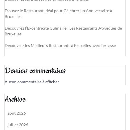
Trouvez le Restaurant Idéal pour Célébrer un Anniversaire à
Bruxelles
Découvrez l’Excentricité Culinaire : Les Restaurants Atypiques de
Bruxelles
Découvrez les Meilleurs Restaurants à Bruxelles avec Terrasse
Derniers commentaires
Aucun commentaire à afficher.
Archive
août 2026
juillet 2026