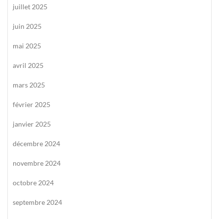
juillet 2025
juin 2025
mai 2025
avril 2025
mars 2025
février 2025
janvier 2025
décembre 2024
novembre 2024
octobre 2024
septembre 2024