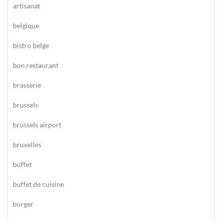
artisanat
belgique
bistro belge
bon restaurant
brasserie
brussels
brussels airport
bruxelles
buffet
buffet de cuisine
burger