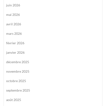
juin 2026
mai 2026
avril 2026
mars 2026
février 2026
janvier 2026
décembre 2025
novembre 2025
octobre 2025
septembre 2025
août 2025