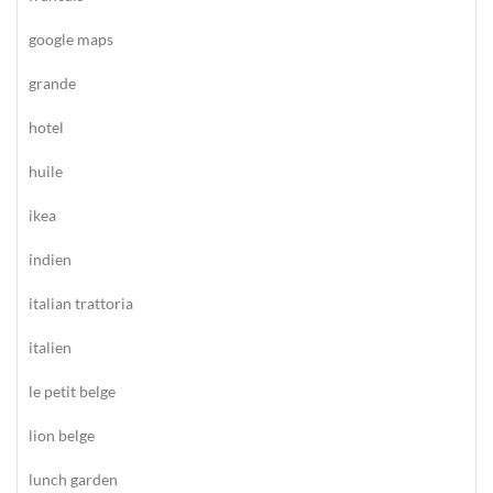
google maps
grande
hotel
huile
ikea
indien
italian trattoria
italien
le petit belge
lion belge
lunch garden