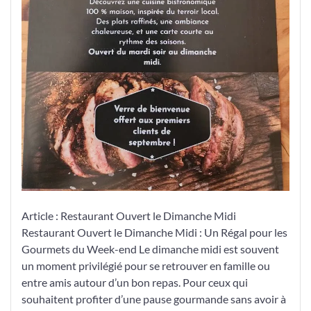
Article : Restaurant Ouvert le Dimanche Midi
Restaurant Ouvert le Dimanche Midi : Un Régal pour les
Gourmets du Week-end Le dimanche midi est souvent
un moment privilégié pour se retrouver en famille ou
entre amis autour d’un bon repas. Pour ceux qui
souhaitent profiter d’une pause gourmande sans avoir à