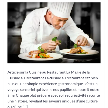
Gastronomique
:
La
Cuisine
Sublime
des
Restaurants
Article sur la Cuisine au Restaurant La Magie de la
Cuisine au Restaurant La cuisine au restaurant est bien
plus qu’une simple expérience gastronomique ; c’est un
voyage sensoriel qui éveille nos papilles et nourrit notre
âme. Chaque plat préparé avec soin et créativité raconte
une histoire, révélant les saveurs uniques d’une culture
ou d’une […]