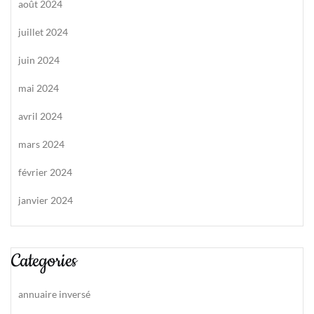
août 2024
juillet 2024
juin 2024
mai 2024
avril 2024
mars 2024
février 2024
janvier 2024
Categories
annuaire inversé