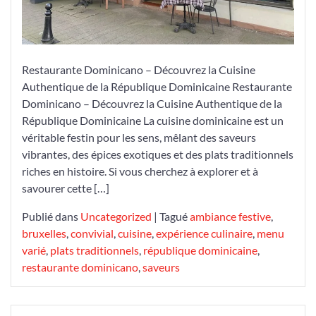
Restaurante Dominicano – Découvrez la Cuisine
Authentique de la République Dominicaine Restaurante
Dominicano – Découvrez la Cuisine Authentique de la
République Dominicaine La cuisine dominicaine est un
véritable festin pour les sens, mêlant des saveurs
vibrantes, des épices exotiques et des plats traditionnels
riches en histoire. Si vous cherchez à explorer et à
savourer cette […]
Publié dans
Uncategorized
|
Tagué
ambiance festive
,
bruxelles
,
convivial
,
cuisine
,
expérience culinaire
,
menu
varié
,
plats traditionnels
,
république dominicaine
,
restaurante dominicano
,
saveurs