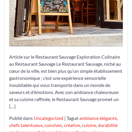
Article sur le Restaurant Sauvage Exploration Culinaire
au Restaurant Sauvage Le Restaurant Sauvage, niché au
cœur de la ville, est bien plus qu’un simple établissement
gastronomique ; c’est une expérience sensorielle
inoubliable qui vous transporte dans un monde de
saveurs et d’émotions. Avec son ambiance chaleureuse
et sa cuisine raffinée, le Restaurant Sauvage promet un
[…]
Publié dans
Uncategorized
|
Tagué
ambiance élégante
,
chefs talentueux
,
convives
,
créative
,
cuisine
,
durabilité