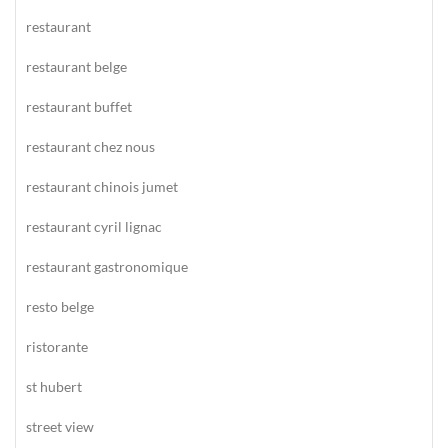
restaurant
restaurant belge
restaurant buffet
restaurant chez nous
restaurant chinois jumet
restaurant cyril lignac
restaurant gastronomique
resto belge
ristorante
st hubert
street view