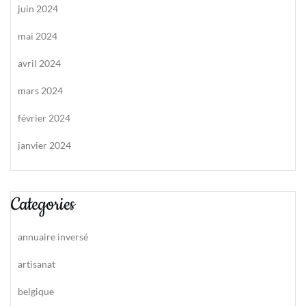
juin 2024
mai 2024
avril 2024
mars 2024
février 2024
janvier 2024
Categories
annuaire inversé
artisanat
belgique