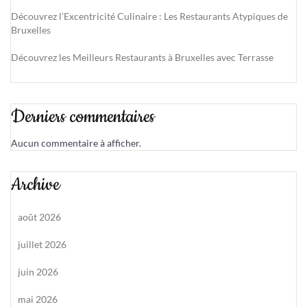
Découvrez l’Excentricité Culinaire : Les Restaurants Atypiques de
Bruxelles
Découvrez les Meilleurs Restaurants à Bruxelles avec Terrasse
Derniers commentaires
Aucun commentaire à afficher.
Archive
août 2026
juillet 2026
juin 2026
mai 2026