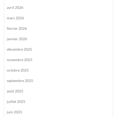
avril 2026
mars 2026
février 2026
janvier 2026
décembre 2025
novembre 2025
octobre 2025
septembre 2025
août 2025
juillet 2025
juin 2025