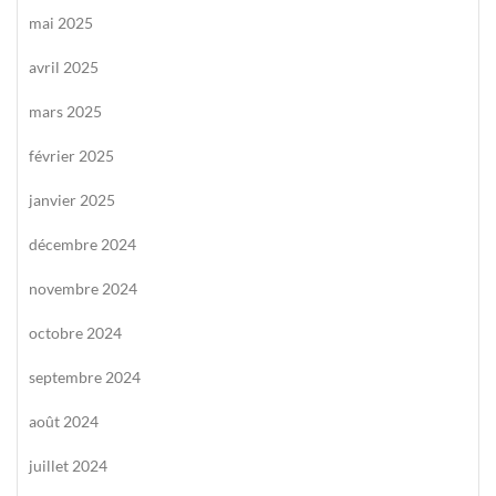
mai 2025
avril 2025
mars 2025
février 2025
janvier 2025
décembre 2024
novembre 2024
octobre 2024
septembre 2024
août 2024
juillet 2024