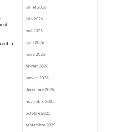
juillet 2026
s
juin 2026
peut
mai 2026
avril 2026
rent la
mars 2026
février 2026
janvier 2026
décembre 2025
novembre 2025
octobre 2025
septembre 2025