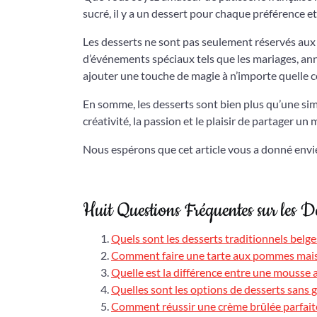
sucré, il y a un dessert pour chaque préférence et
Les desserts ne sont pas seulement réservés aux f
d’événements spéciaux tels que les mariages, an
ajouter une touche de magie à n’importe quelle c
En somme, les desserts sont bien plus qu’une simp
créativité, la passion et le plaisir de partager 
Nous espérons que cet article vous a donné envie
Huit Questions Fréquentes sur les Des
Quels sont les desserts traditionnels belge
Comment faire une tarte aux pommes mai
Quelle est la différence entre une mousse 
Quelles sont les options de desserts sans g
Comment réussir une crème brûlée parfait