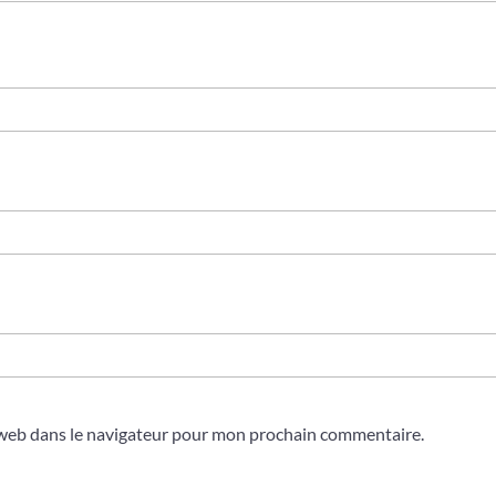
 web dans le navigateur pour mon prochain commentaire.