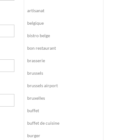
artisanat
belgique
bistro belge
bon restaurant
brasserie
brussels
brussels airport
bruxelles
buffet
buffet de cuisine
burger