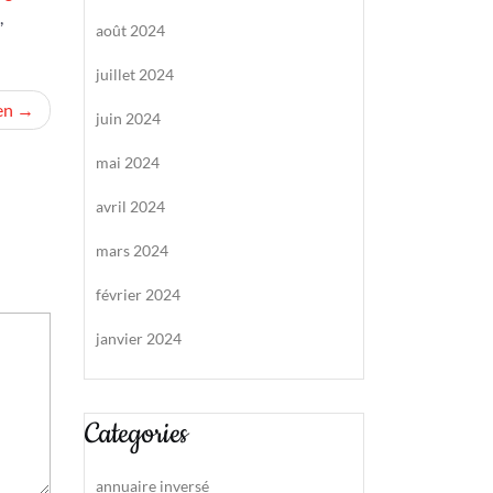
,
août 2024
juillet 2024
en
juin 2024
mai 2024
avril 2024
mars 2024
février 2024
janvier 2024
Categories
annuaire inversé